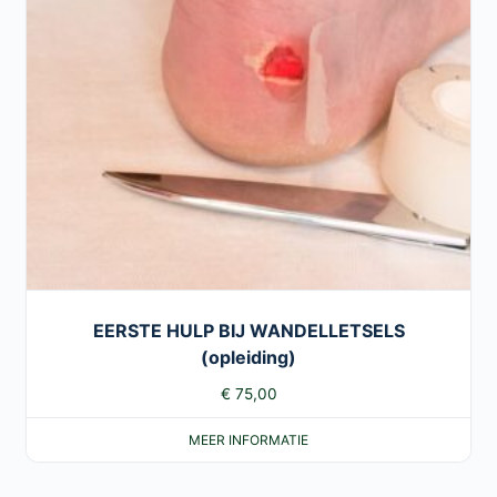
EERSTE HULP BIJ WANDELLETSELS
(opleiding)
€
75,00
MEER INFORMATIE