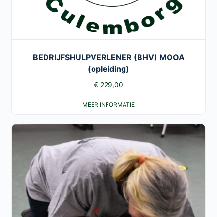
BEDRIJFSHULPVERLENER (BHV) MOOA
(opleiding)
€
229,00
MEER INFORMATIE