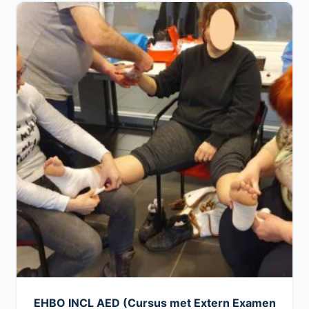
EHBO INCL AED (Cursus met Extern Examen