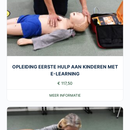
OPLEIDING EERSTE HULP AAN KINDEREN MET
E-LEARNING
€
117,50
MEER INFORMATIE