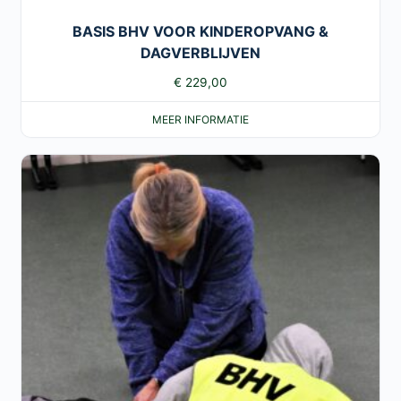
BASIS BHV VOOR KINDEROPVANG &
DAGVERBLIJVEN
€
229,00
MEER INFORMATIE