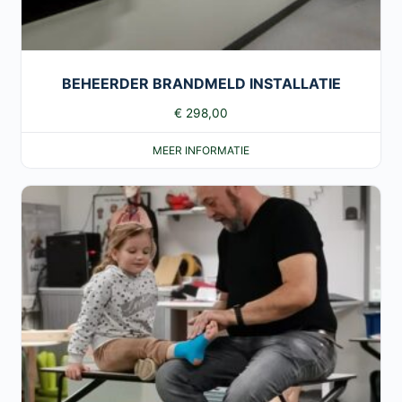
BEHEERDER BRANDMELD INSTALLATIE
€
298,00
MEER INFORMATIE