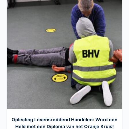
Opleiding Levensreddend Handelen: Word een
Held met een Diploma van het Oranje Kruis!