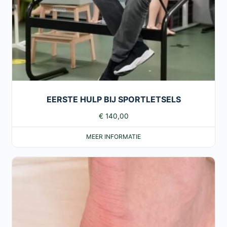
EERSTE HULP BIJ SPORTLETSELS
€
140,00
MEER INFORMATIE