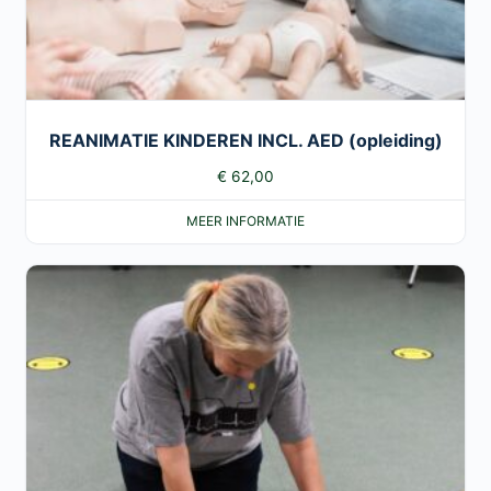
REANIMATIE KINDEREN INCL. AED (opleiding)
€
62,00
MEER INFORMATIE