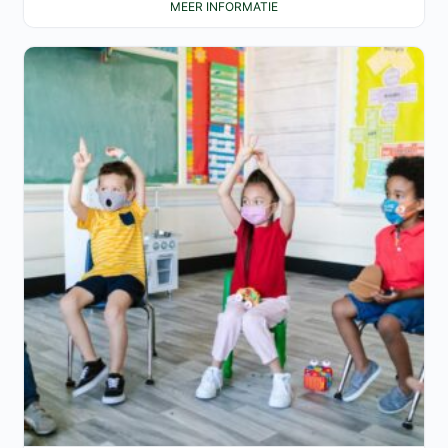
MEER INFORMATIE