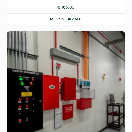
€
165,00
MEER INFORMATIE