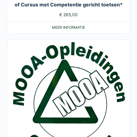
of Cursus met Competentie gericht toetsen*
€
265,00
MEER INFORMATIE