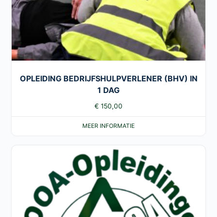
OPLEIDING BEDRIJFSHULPVERLENER (BHV) IN
1 DAG
€
150,00
MEER INFORMATIE