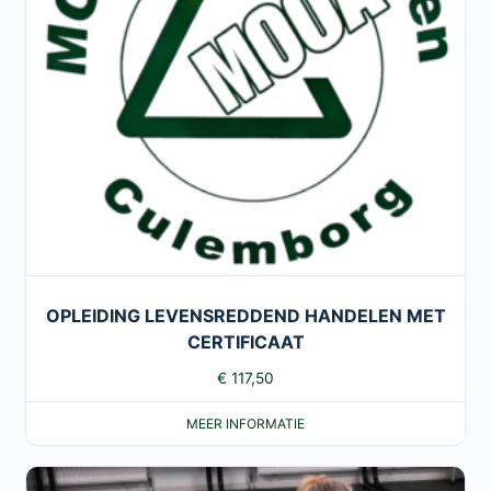
OPLEIDING LEVENSREDDEND HANDELEN MET
CERTIFICAAT
€
117,50
MEER INFORMATIE