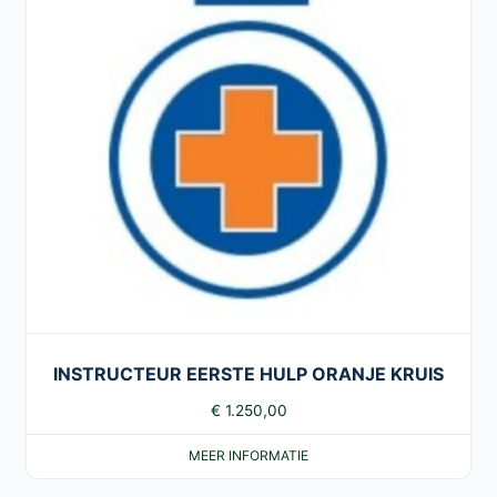
INSTRUCTEUR EERSTE HULP ORANJE KRUIS
€
1.250,00
MEER INFORMATIE