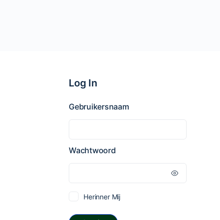
Log In
Gebruikersnaam
Wachtwoord
Herinner Mij