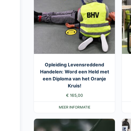
Opleiding Levensreddend
Handelen: Word een Held met
een Diploma van het Oranje
Kruis!
€
165,00
MEER INFORMATIE