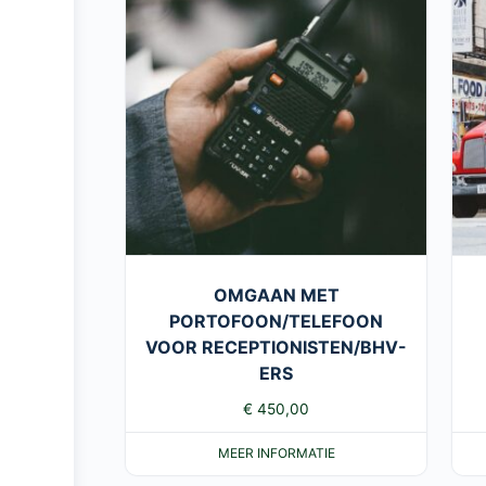
OMGAAN MET
PORTOFOON/TELEFOON
VOOR RECEPTIONISTEN/BHV-
ERS
€
450,00
MEER INFORMATIE