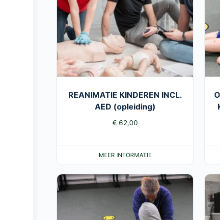
REANIMATIE KINDEREN INCL.
O
AED (opleiding)
€
62,00
MEER INFORMATIE