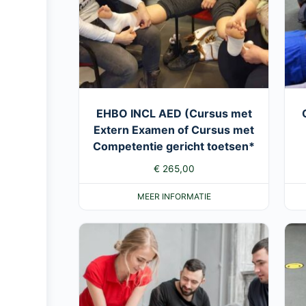
EHBO INCL AED (Cursus met
Extern Examen of Cursus met
Competentie gericht toetsen*
€
265,00
MEER INFORMATIE