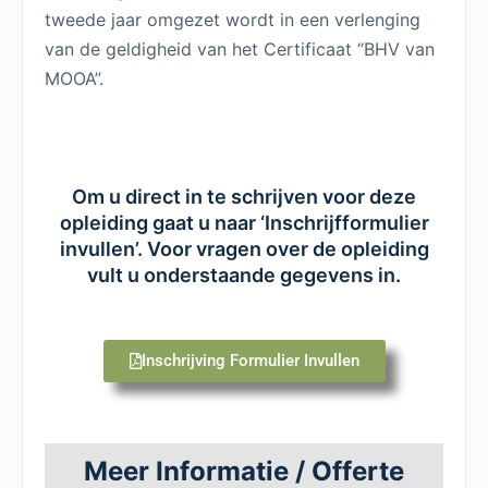
tweede jaar omgezet wordt in een verlenging
van de geldigheid van het Certificaat “BHV van
MOOA”.
Om u direct in te schrijven voor deze
opleiding gaat u naar ‘Inschrijfformulier
invullen’. Voor vragen over de opleiding
vult u onderstaande gegevens in.
Inschrijving Formulier Invullen
Meer Informatie / Offerte