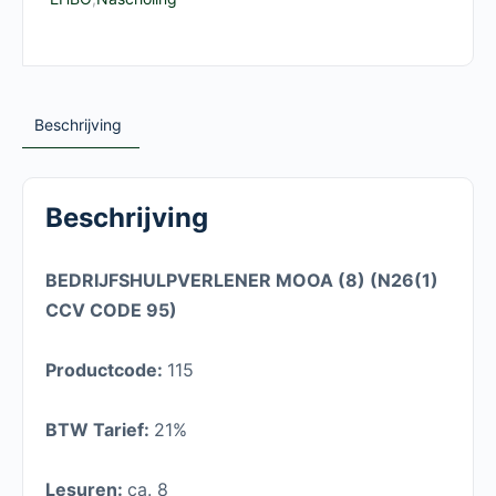
Beschrijving
Beschrijving
BEDRIJFSHULPVERLENER MOOA (8) (N26(1)
CCV CODE 95)
Productcode:
115
BTW Tarief:
21%
Lesuren:
ca. 8