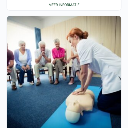
MEER INFORMATIE