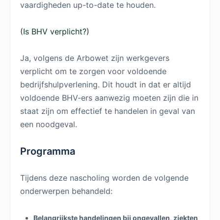
vaardigheden up-to-date te houden.
(Is BHV verplicht?)
Ja, volgens de Arbowet zijn werkgevers
verplicht om te zorgen voor voldoende
bedrijfshulpverlening. Dit houdt in dat er altijd
voldoende BHV-ers aanwezig moeten zijn die in
staat zijn om effectief te handelen in geval van
een noodgeval.
Programma
Tijdens deze nascholing worden de volgende
onderwerpen behandeld:
Belangrijkste handelingen bij ongevallen, ziekten