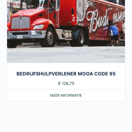
BEDRIJFSHULPVERLENER MOOA CODE 95
€
128,75
MEER INFORMATIE