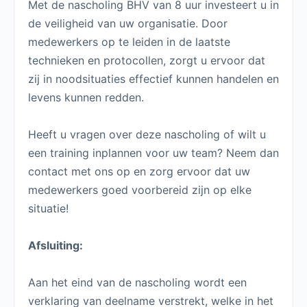
Met de nascholing BHV van 8 uur investeert u in
de veiligheid van uw organisatie. Door
medewerkers op te leiden in de laatste
technieken en protocollen, zorgt u ervoor dat
zij in noodsituaties effectief kunnen handelen en
levens kunnen redden.
Heeft u vragen over deze nascholing of wilt u
een training inplannen voor uw team? Neem dan
contact met ons op en zorg ervoor dat uw
medewerkers goed voorbereid zijn op elke
situatie!
Afsluiting:
Aan het eind van de nascholing wordt een
verklaring van deelname verstrekt, welke in het