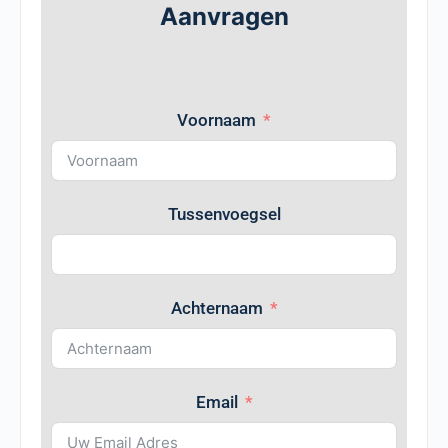
Aanvragen
Voornaam
Tussenvoegsel
Achternaam
Email