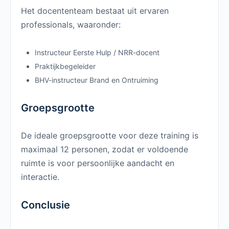
Het docententeam bestaat uit ervaren
professionals, waaronder:
Instructeur Eerste Hulp / NRR-docent
Praktijkbegeleider
BHV-instructeur Brand en Ontruiming
Groepsgrootte
De ideale groepsgrootte voor deze training is
maximaal 12 personen, zodat er voldoende
ruimte is voor persoonlijke aandacht en
interactie.
Conclusie