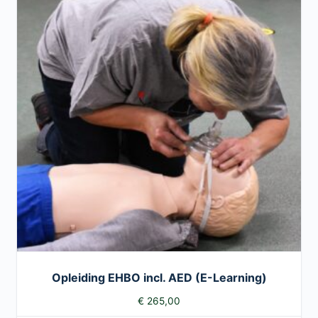
Opleiding EHBO incl. AED (E-Learning)
€
265,00