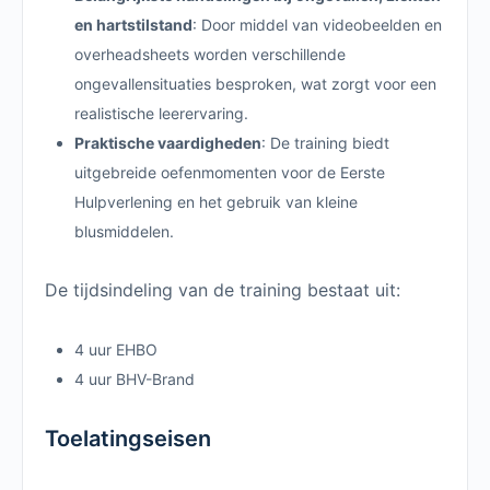
en hartstilstand
: Door middel van videobeelden en
overheadsheets worden verschillende
ongevallensituaties besproken, wat zorgt voor een
realistische leerervaring.
Praktische vaardigheden
: De training biedt
uitgebreide oefenmomenten voor de Eerste
Hulpverlening en het gebruik van kleine
blusmiddelen.
De tijdsindeling van de training bestaat uit:
4 uur EHBO
4 uur BHV-Brand
Toelatingseisen