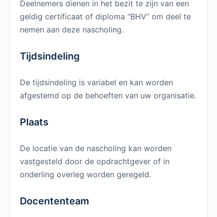
Deelnemers dienen in het bezit te zijn van een
geldig certificaat of diploma “BHV” om deel te
nemen aan deze nascholing.
Tijdsindeling
De tijdsindeling is variabel en kan worden
afgestemd op de behoeften van uw organisatie.
Plaats
De locatie van de nascholing kan worden
vastgesteld door de opdrachtgever of in
onderling overleg worden geregeld.
Docententeam