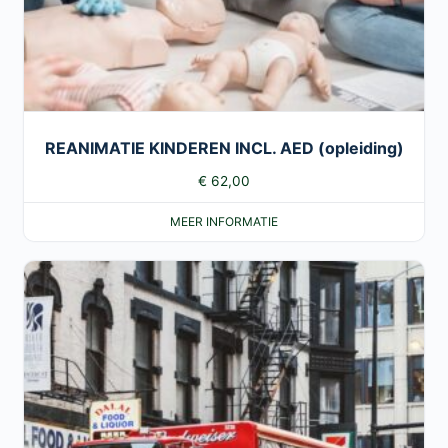
REANIMATIE KINDEREN INCL. AED (opleiding)
€
62,00
MEER INFORMATIE