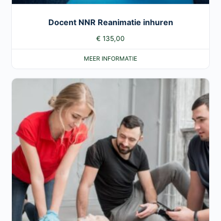
Docent NNR Reanimatie inhuren
€
135,00
MEER INFORMATIE