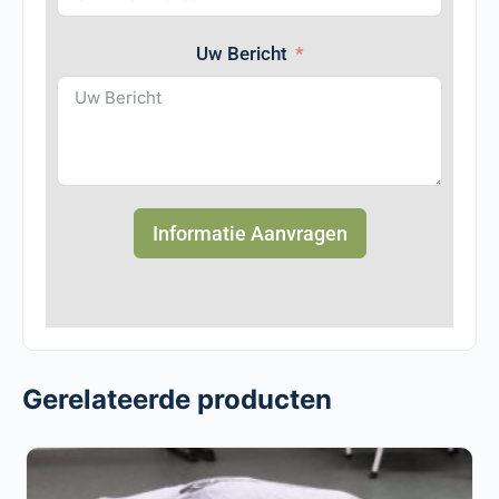
Uw Bericht
Informatie Aanvragen
Gerelateerde producten