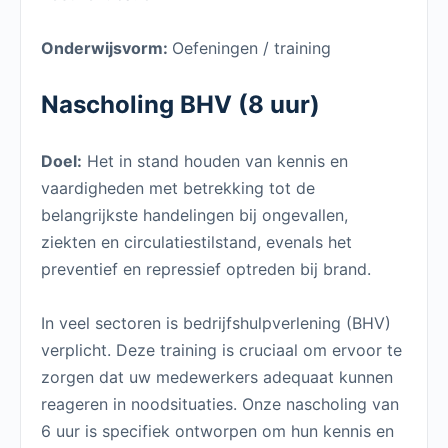
Onderwijsvorm:
Oefeningen / training
Nascholing BHV (8 uur)
Doel:
Het in stand houden van kennis en
vaardigheden met betrekking tot de
belangrijkste handelingen bij ongevallen,
ziekten en circulatiestilstand, evenals het
preventief en repressief optreden bij brand.
In veel sectoren is bedrijfshulpverlening (BHV)
verplicht. Deze training is cruciaal om ervoor te
zorgen dat uw medewerkers adequaat kunnen
reageren in noodsituaties. Onze nascholing van
6 uur is specifiek ontworpen om hun kennis en