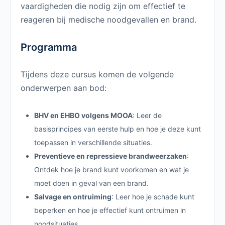
vaardigheden die nodig zijn om effectief te
reageren bij medische noodgevallen en brand.
Programma
Tijdens deze cursus komen de volgende
onderwerpen aan bod:
BHV en EHBO volgens MOOA
: Leer de
basisprincipes van eerste hulp en hoe je deze kunt
toepassen in verschillende situaties.
Preventieve en repressieve brandweerzaken
:
Ontdek hoe je brand kunt voorkomen en wat je
moet doen in geval van een brand.
Salvage en ontruiming
: Leer hoe je schade kunt
beperken en hoe je effectief kunt ontruimen in
noodsituaties.