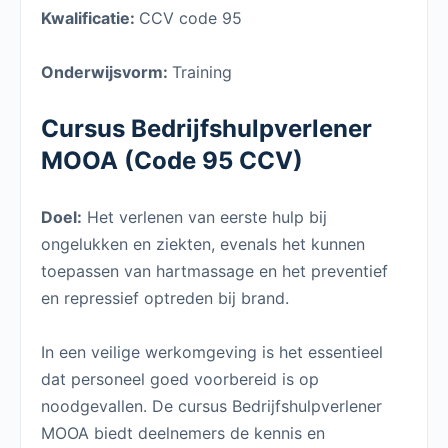
Kwalificatie:
CCV code 95
Onderwijsvorm:
Training
Cursus Bedrijfshulpverlener
MOOA (Code 95 CCV)
Doel:
Het verlenen van eerste hulp bij
ongelukken en ziekten, evenals het kunnen
toepassen van hartmassage en het preventief
en repressief optreden bij brand.
In een veilige werkomgeving is het essentieel
dat personeel goed voorbereid is op
noodgevallen. De cursus Bedrijfshulpverlener
MOOA biedt deelnemers de kennis en