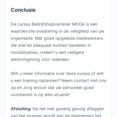
Conclusie
De cursus Bedrijfshulpverlener MOOA is een
waardevolle investering in de veiligheid van uw
organisatie. Met goed opgeleide medewerkers
die snel en adequaat kunnen handelen in
noodsituaties, creëert u een veiligere
werkomgeving voor iedereen.
Wilt u meer informatie over deze cursus of wilt
u een training inplannen? Neem contact met ons
op en zorg ervoor dat uw personeel goed
voorbereid is op elke situatie!
Afsluiting:
Na het met gunstig gevolg afleggen
van het examen wordt aan de deelnemers het