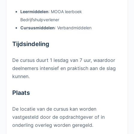
Leermiddelen
: MOOA leerboek
Bedrijfshulpverlener
Cursusmiddelen
: Verbandmiddelen
Tijdsindeling
De cursus duurt 1 lesdag van 7 uur, waardoor
deelnemers intensief en praktisch aan de slag
kunnen.
Plaats
De locatie van de cursus kan worden
vastgesteld door de opdrachtgever of in
onderling overleg worden geregeld.