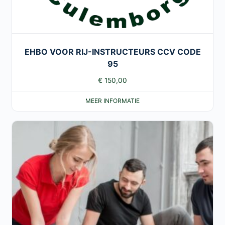
EHBO VOOR RIJ-INSTRUCTEURS CCV CODE
95
€
150,00
MEER INFORMATIE