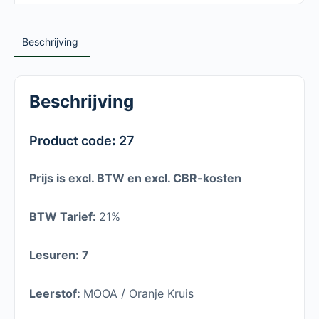
Beschrijving
Beschrijving
Product code
:
27
Prijs is excl. BTW en excl. CBR-kosten
BTW Tarief:
21%
Lesuren: 7
Leerstof:
MOOA / Oranje Kruis