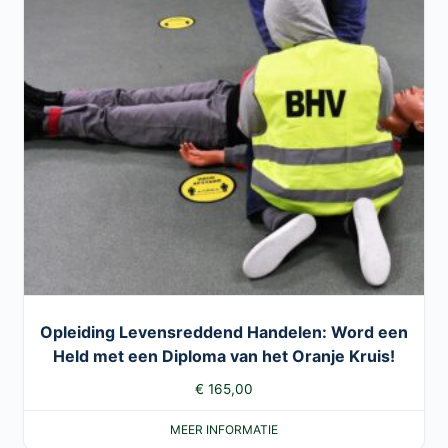
Opleiding Levensreddend Handelen: Word een
Held met een Diploma van het Oranje Kruis!
€
165,00
MEER INFORMATIE