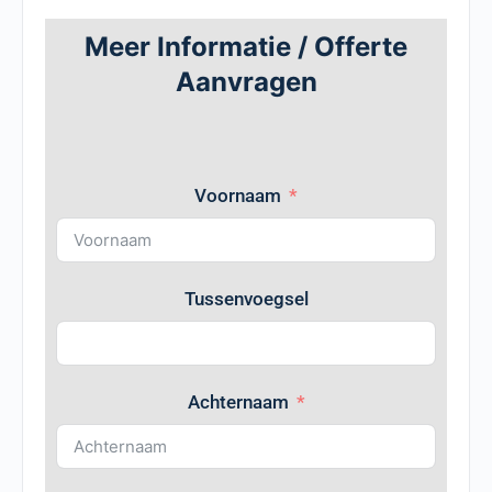
Meer Informatie / Offerte
Aanvragen
Voornaam
Tussenvoegsel
Achternaam