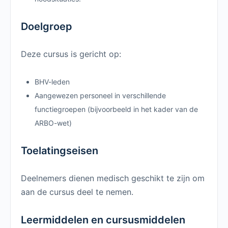
Doelgroep
Deze cursus is gericht op:
BHV-leden
Aangewezen personeel in verschillende
functiegroepen (bijvoorbeeld in het kader van de
ARBO-wet)
Toelatingseisen
Deelnemers dienen medisch geschikt te zijn om
aan de cursus deel te nemen.
Leermiddelen en cursusmiddelen