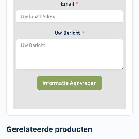
Email
Uw Bericht
Informatie Aanvragen
Gerelateerde producten