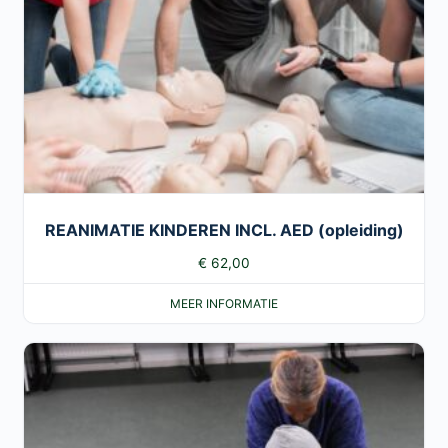
REANIMATIE KINDEREN INCL. AED (opleiding)
€
62,00
MEER INFORMATIE