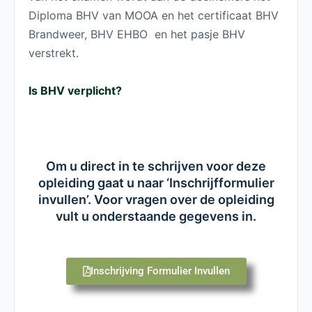
Diploma BHV van MOOA en het certificaat BHV
Brandweer, BHV EHBO en het pasje BHV
verstrekt.
Is BHV verplicht?
Om u direct in te schrijven voor deze
opleiding gaat u naar ‘Inschrijfformulier
invullen’. Voor vragen over de opleiding
vult u onderstaande gegevens in.
Inschrijving Formulier Invullen