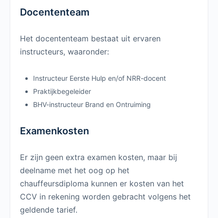
Docententeam
Het docententeam bestaat uit ervaren
instructeurs, waaronder:
Instructeur Eerste Hulp en/of NRR-docent
Praktijkbegeleider
BHV-instructeur Brand en Ontruiming
Examenkosten
Er zijn geen extra examen kosten, maar bij
deelname met het oog op het
chauffeursdiploma kunnen er kosten van het
CCV in rekening worden gebracht volgens het
geldende tarief.