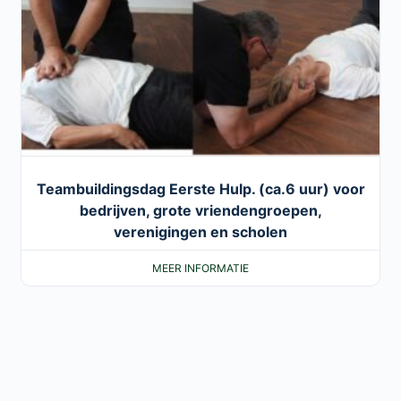
Teambuildingsdag Eerste Hulp. (ca.6 uur) voor
bedrijven, grote vriendengroepen,
verenigingen en scholen
MEER INFORMATIE