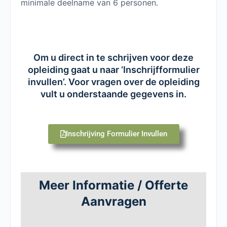
minimale deelname van 6 personen.
Om u direct in te schrijven voor deze
opleiding gaat u naar ‘Inschrijfformulier
invullen’. Voor vragen over de opleiding
vult u onderstaande gegevens in.
Inschrijving Formulier Invullen
Meer Informatie / Offerte
Aanvragen