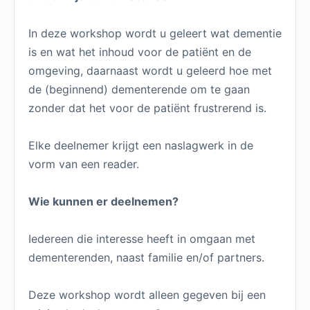
In deze workshop wordt u geleert wat dementie
is en wat het inhoud voor de patiënt en de
omgeving, daarnaast wordt u geleerd hoe met
de (beginnend) dementerende om te gaan
zonder dat het voor de patiënt frustrerend is.
Elke deelnemer krijgt een naslagwerk in de
vorm van een reader.
Wie kunnen er deelnemen?
Iedereen die interesse heeft in omgaan met
dementerenden, naast familie en/of partners.
Deze workshop wordt alleen gegeven bij een