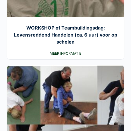
WORKSHOP of Teambuildingsdag:
Levensreddend Handelen (ca. 6 uur) voor op
scholen
MEER INFORMATIE