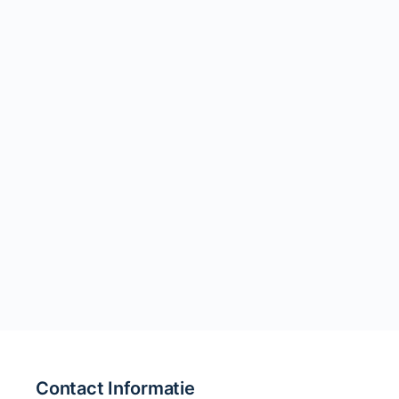
Contact Informatie