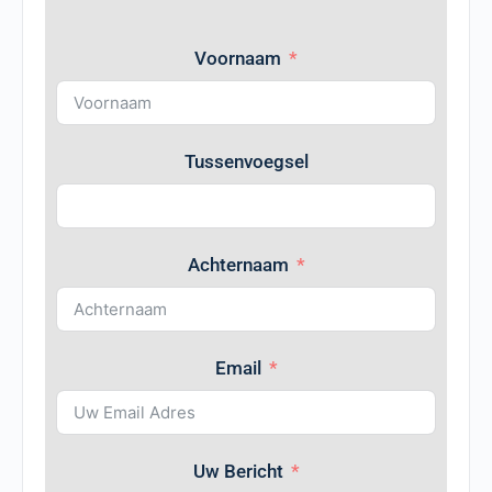
Voornaam
Tussenvoegsel
Achternaam
Email
Uw Bericht