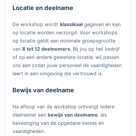
Locatie en deelname
De workshop wordt
klassikaal
gegeven en kan
op locatie worden verzorgd. Voor workshops
op locatie geldt een minimale groepsgrootte
van
8 tot 12 deelnemers
. Bij jou op het bedrijf
of op een andere gewenste locatie, wij passen
ons aan zodat jouw personeel de vaardigheden
leert in een omgeving die vertrouwd is.
Bewijs van deelname
Na afloop van de workshop ontvangt iedere
deelnemer een
bewijs van deelname
, als
bevestiging van de opgedane kennis en
vaardigheden.