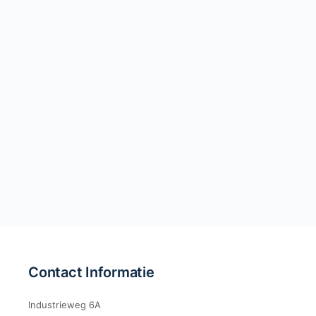
Contact Informatie
Industrieweg 6A