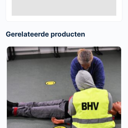
Gerelateerde producten