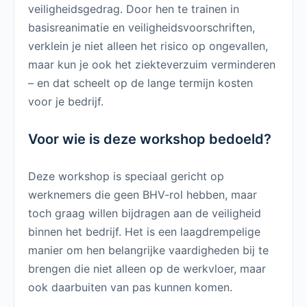
veiligheidsgedrag. Door hen te trainen in
basisreanimatie en veiligheidsvoorschriften,
verklein je niet alleen het risico op ongevallen,
maar kun je ook het ziekteverzuim verminderen
– en dat scheelt op de lange termijn kosten
voor je bedrijf.
Voor wie is deze workshop bedoeld?
Deze workshop is speciaal gericht op
werknemers die geen BHV-rol hebben, maar
toch graag willen bijdragen aan de veiligheid
binnen het bedrijf. Het is een laagdrempelige
manier om hen belangrijke vaardigheden bij te
brengen die niet alleen op de werkvloer, maar
ook daarbuiten van pas kunnen komen.