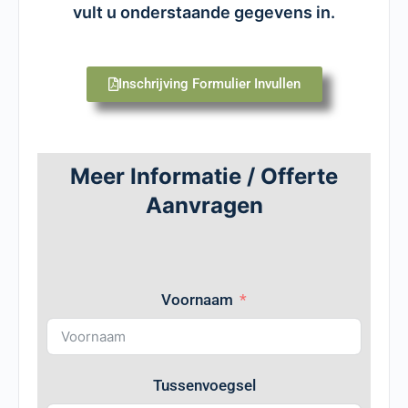
vult u onderstaande gegevens in.
Inschrijving Formulier Invullen
Meer Informatie / Offerte
Aanvragen
Voornaam
Tussenvoegsel