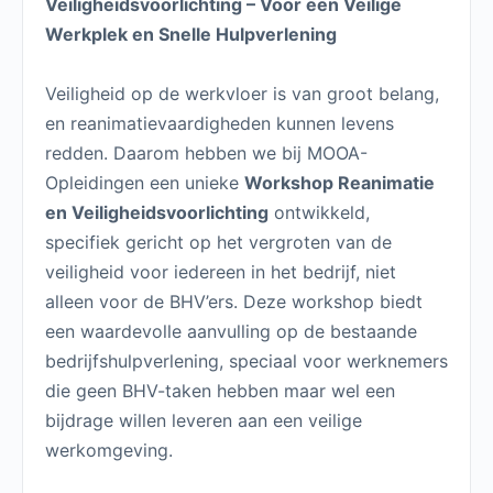
Veiligheidsvoorlichting – Voor een Veilige
Werkplek en Snelle Hulpverlening
Veiligheid op de werkvloer is van groot belang,
en reanimatievaardigheden kunnen levens
redden. Daarom hebben we bij MOOA-
Opleidingen een unieke
Workshop Reanimatie
en Veiligheidsvoorlichting
ontwikkeld,
specifiek gericht op het vergroten van de
veiligheid voor iedereen in het bedrijf, niet
alleen voor de BHV’ers. Deze workshop biedt
een waardevolle aanvulling op de bestaande
bedrijfshulpverlening, speciaal voor werknemers
die geen BHV-taken hebben maar wel een
bijdrage willen leveren aan een veilige
werkomgeving.