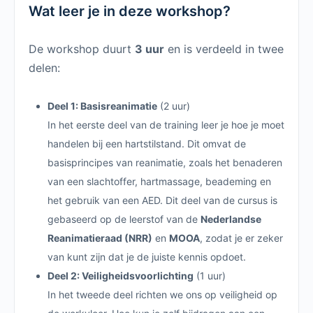
Wat leer je in deze workshop?
De workshop duurt
3 uur
en is verdeeld in twee
delen:
Deel 1: Basisreanimatie
(2 uur)
In het eerste deel van de training leer je hoe je moet
handelen bij een hartstilstand. Dit omvat de
basisprincipes van reanimatie, zoals het benaderen
van een slachtoffer, hartmassage, beademing en
het gebruik van een AED. Dit deel van de cursus is
gebaseerd op de leerstof van de
Nederlandse
Reanimatieraad (NRR)
en
MOOA
, zodat je er zeker
van kunt zijn dat je de juiste kennis opdoet.
Deel 2: Veiligheidsvoorlichting
(1 uur)
In het tweede deel richten we ons op veiligheid op