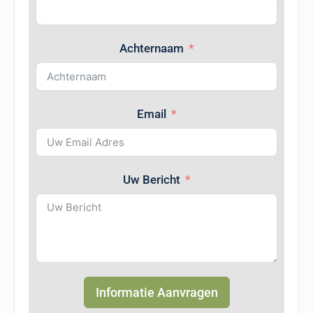
Achternaam
Email
Uw Bericht
Informatie Aanvragen