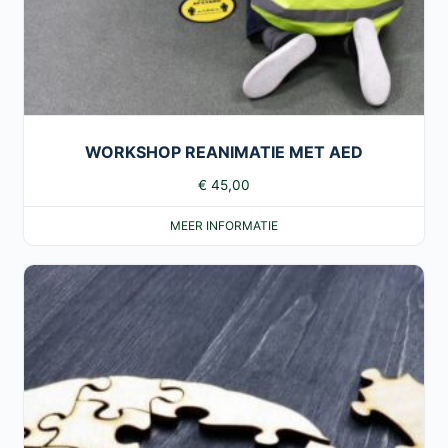
WORKSHOP REANIMATIE MET AED
€
45,00
MEER INFORMATIE