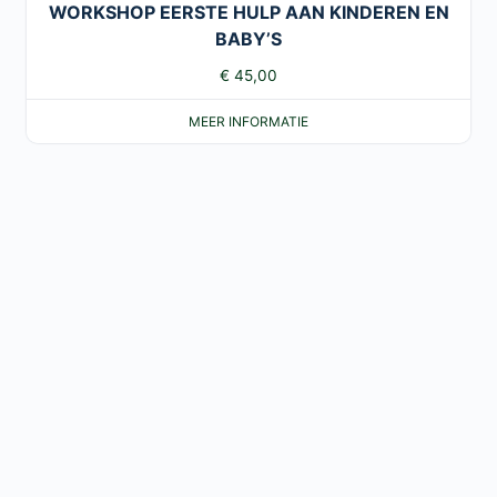
WORKSHOP EERSTE HULP AAN KINDEREN EN
BABY’S
€
45,00
MEER INFORMATIE