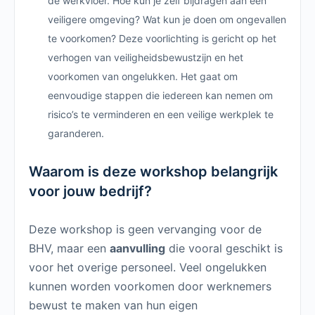
de werkvloer. Hoe kun je zelf bijdragen aan een
veiligere omgeving? Wat kun je doen om ongevallen
te voorkomen? Deze voorlichting is gericht op het
verhogen van veiligheidsbewustzijn en het
voorkomen van ongelukken. Het gaat om
eenvoudige stappen die iedereen kan nemen om
risico’s te verminderen en een veilige werkplek te
garanderen.
Waarom is deze workshop belangrijk
voor jouw bedrijf?
Deze workshop is geen vervanging voor de
BHV, maar een
aanvulling
die vooral geschikt is
voor het overige personeel. Veel ongelukken
kunnen worden voorkomen door werknemers
bewust te maken van hun eigen