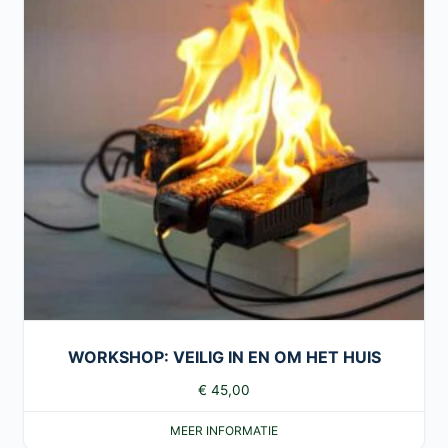
WORKSHOP: VEILIG IN EN OM HET HUIS
€
45,00
MEER INFORMATIE