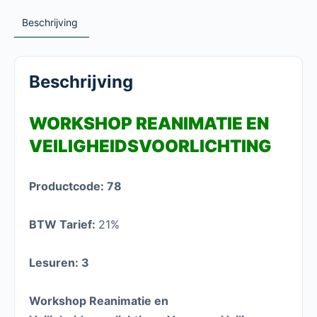
Beschrijving
Beschrijving
WORKSHOP REANIMATIE EN
VEILIGHEIDSVOORLICHTING
Productcode: 78
BTW Tarief:
21%
Lesuren: 3
Workshop Reanimatie en