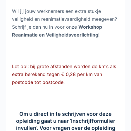
Wil jij jouw werknemers een extra stukje
veiligheid en reanimatievaardigheid meegeven?
Schrijf je dan nu in voor onze
Workshop
Reanimatie en Veiligheidsvoorlichting
!
Let op!: bij grote afstanden worden de km’s als
extra berekend tegen € 0,28 per km van
postcode tot postcode.
Om u direct in te schrijven voor deze
opleiding gaat u naar ‘Inschrijfformulier
invullen’. Voor vragen over de opleiding