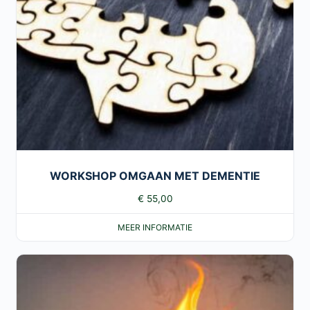
WORKSHOP OMGAAN MET DEMENTIE
€
55,00
MEER INFORMATIE