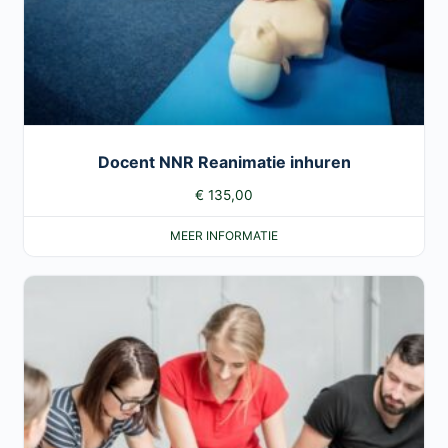
Docent NNR Reanimatie inhuren
€
135,00
MEER INFORMATIE