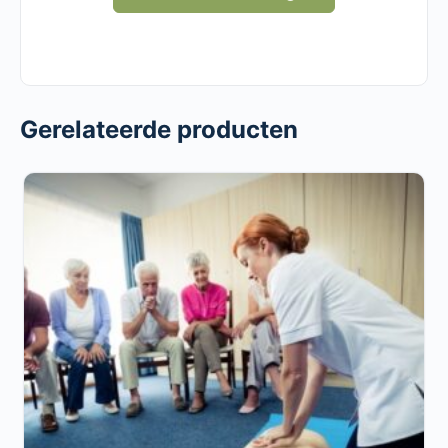
Gerelateerde producten