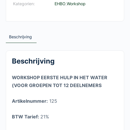
Kategorien:
EHBO
,
Workshop
Beschrijving
Beschrijving
WORKSHOP EERSTE HULP IN HET WATER
(VOOR GROEPEN TOT 12 DEELNEMERS
Artikelnummer:
125
BTW Tarief:
21%