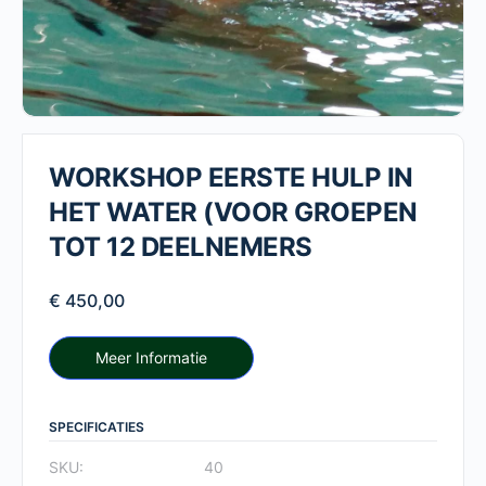
WORKSHOP EERSTE HULP IN
HET WATER (VOOR GROEPEN
TOT 12 DEELNEMERS
€
450,00
Meer Informatie
SPECIFICATIES
SKU:
40