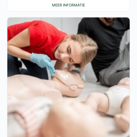
MEER INFORMATIE