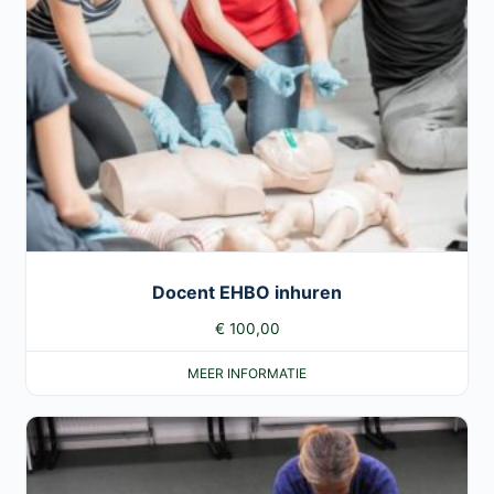
Docent EHBO inhuren
€
100,00
MEER INFORMATIE