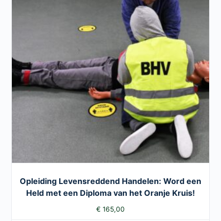
Opleiding Levensreddend Handelen: Word een
Held met een Diploma van het Oranje Kruis!
€
165,00