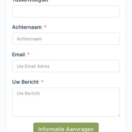
Achternaam
Email
Uw Bericht
Informatie Aanvragen