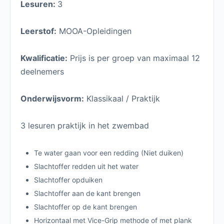
Lesuren:
3
Leerstof:
MOOA-Opleidingen
Kwalificatie:
Prijs is per groep van maximaal 12
deelnemers
Onderwijsvorm:
Klassikaal / Praktijk
3 lesuren praktijk in het zwembad
Te water gaan voor een redding (Niet duiken)
Slachtoffer redden uit het water
Slachtoffer opduiken
Slachtoffer aan de kant brengen
Slachtoffer op de kant brengen
Horizontaal met Vice-Grip methode of met plank