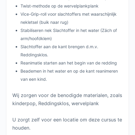
Twist-methode op de wervelplankplank
Vice-Grip-roll voor slachtoffers met waarschijnlijk
nekletsel (buik naar rug)
Stabiliseren nek Slachtoffer in het water (Zäch of
arm/hoofdklem)
Slachtoffer aan de kant brengen d.m.v.
Reddingsklos.
Reanimatie starten aan het begin van de redding
Beademen in het water en op de kant reanimeren
van een kind.
Wij zorgen voor de benodigde materialen, zoals
kinderpop, Reddingsklos, wervelplank
U zorgt zelf voor een locatie om deze cursus te
houden.