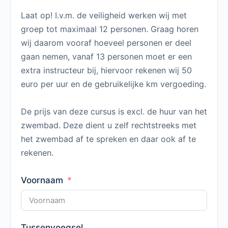
Laat op! I.v.m. de veiligheid werken wij met
groep tot maximaal 12 personen. Graag horen
wij daarom vooraf hoeveel personen er deel
gaan nemen, vanaf 13 personen moet er een
extra instructeur bij, hiervoor rekenen wij 50
euro per uur en de gebruikelijke km vergoeding.
De prijs van deze cursus is excl. de huur van het
zwembad. Deze dient u zelf rechtstreeks met
het zwembad af te spreken en daar ook af te
rekenen.
Voornaam
Tussenvoegsel