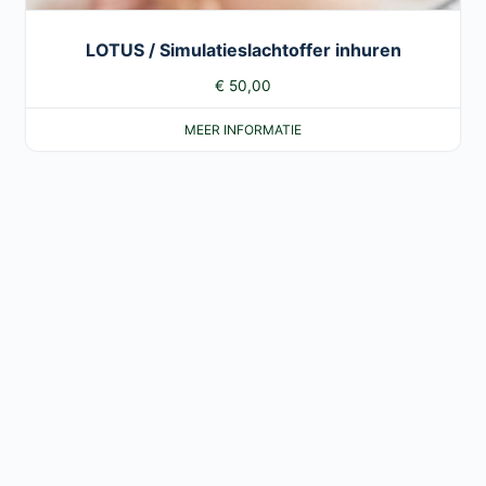
LOTUS / Simulatieslachtoffer inhuren
€
50,00
MEER INFORMATIE