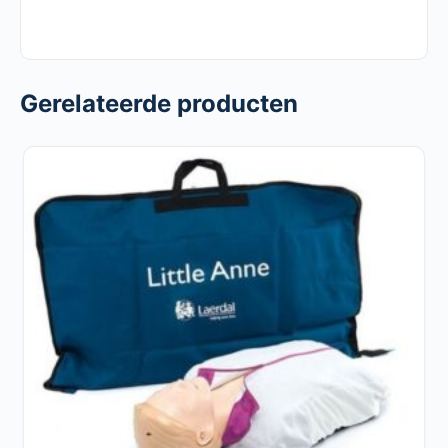
Gerelateerde producten