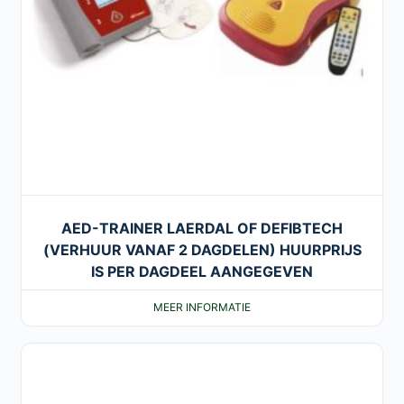
AED-TRAINER LAERDAL OF DEFIBTECH
(VERHUUR VANAF 2 DAGDELEN) HUURPRIJS
IS PER DAGDEEL AANGEGEVEN
MEER INFORMATIE