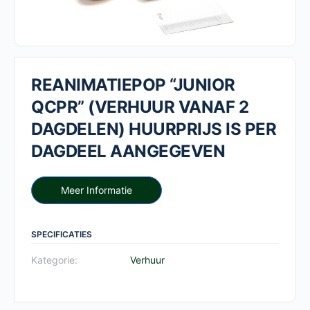
REANIMATIEPOP “JUNIOR
QCPR” (VERHUUR VANAF 2
DAGDELEN) HUURPRIJS IS PER
DAGDEEL AANGEGEVEN
Meer Informatie
SPECIFICATIES
Kategorie:
Verhuur