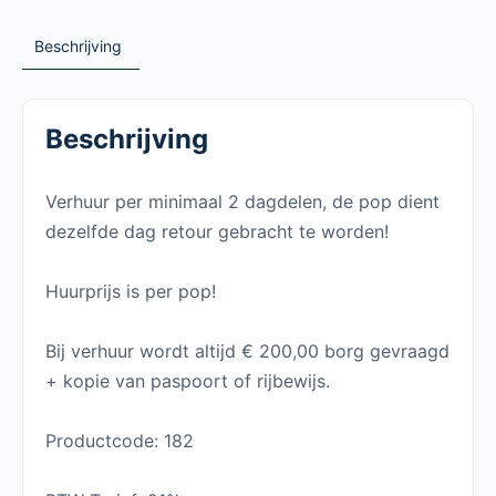
Beschrijving
Beschrijving
Verhuur per minimaal 2 dagdelen, de pop dient
dezelfde dag retour gebracht te worden!
Huurprijs is per pop!
Bij verhuur wordt altijd € 200,00 borg gevraagd
+ kopie van paspoort of rijbewijs.
Productcode: 182