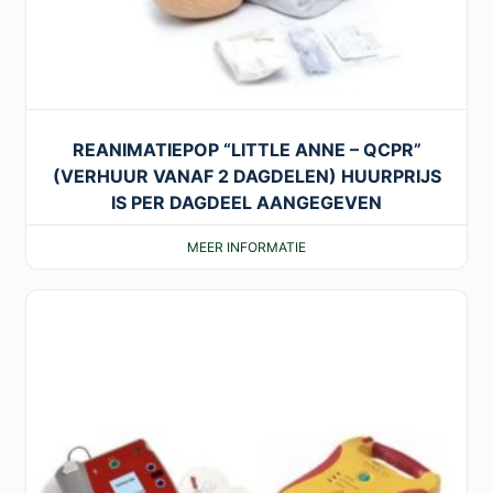
REANIMATIEPOP “LITTLE ANNE – QCPR”
(VERHUUR VANAF 2 DAGDELEN) HUURPRIJS
IS PER DAGDEEL AANGEGEVEN
MEER INFORMATIE