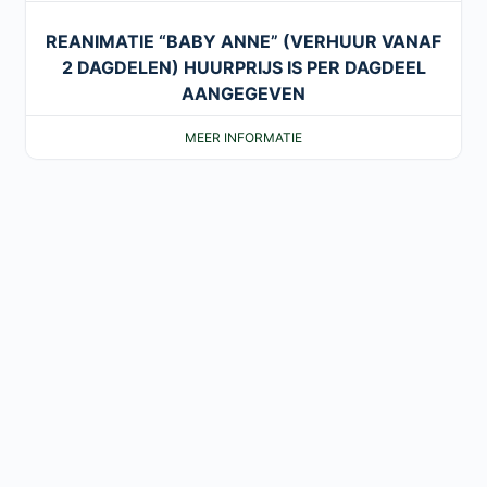
REANIMATIE “BABY ANNE” (VERHUUR VANAF
2 DAGDELEN) HUURPRIJS IS PER DAGDEEL
AANGEGEVEN
MEER INFORMATIE