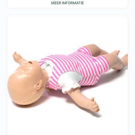
MEER INFORMATIE