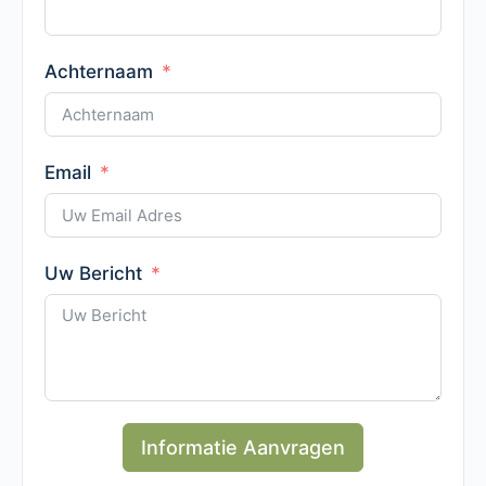
Achternaam
Email
Uw Bericht
Informatie Aanvragen