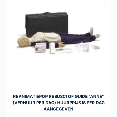
REANIMATIEPOP RESUSCI OF GUIDE “ANNE”
(VERHUUR PER DAG) HUURPRIJS IS PER DAG
AANGEGEVEN