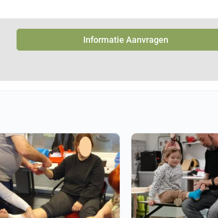
Informatie Aanvragen