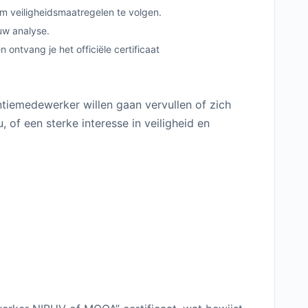
m veiligheidsmaatregelen te volgen.
uw analyse.
ontvang je het officiële certificaat
tiemedewerker willen gaan vervullen of zich
 of een sterke interesse in veiligheid en