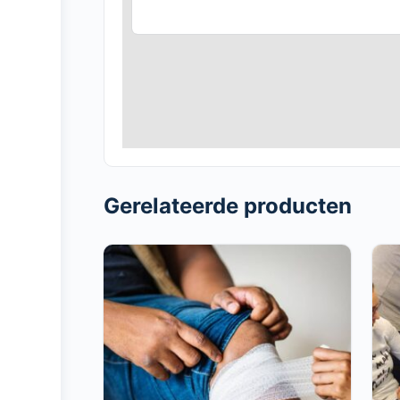
Gerelateerde producten