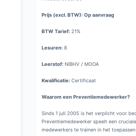
Prijs (excl. BTW): Op aanvraag
BTW Tarief:
21%
Lesuren:
8
Leerstof:
NIBHV / MOOA
Kwalificatie:
Certificaat
Waarom een Preventiemedewerker?
Sinds 1 juli 2005 is het verplicht voor 
Preventiemedewerker speelt een cruciale
medewerkers te trainen in het toepasse