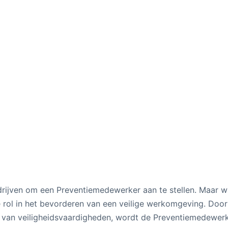
bedrijven om een Preventiemedewerker aan te stellen. Maar w
 rol in het bevorderen van een veilige werkomgeving. Door
n van veiligheidsvaardigheden, wordt de Preventiemedewer