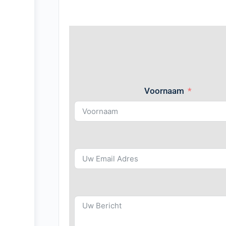
Voornaam