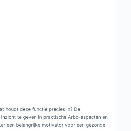
at houdt deze functie precies in? De
 inzicht te geven in praktische Arbo-aspecten en
ker een belangrijke motivator voor een gezonde