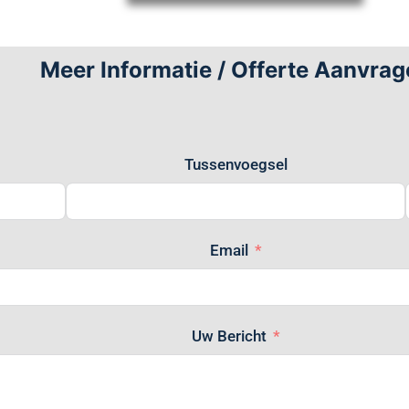
Meer Informatie / Offerte Aanvrag
Tussenvoegsel
Email
Uw Bericht