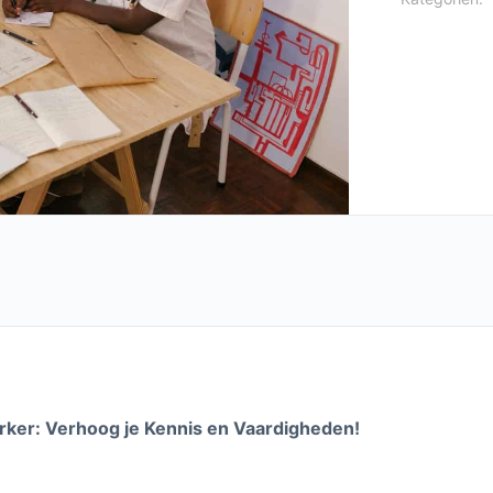
ker: Verhoog je Kennis en Vaardigheden!