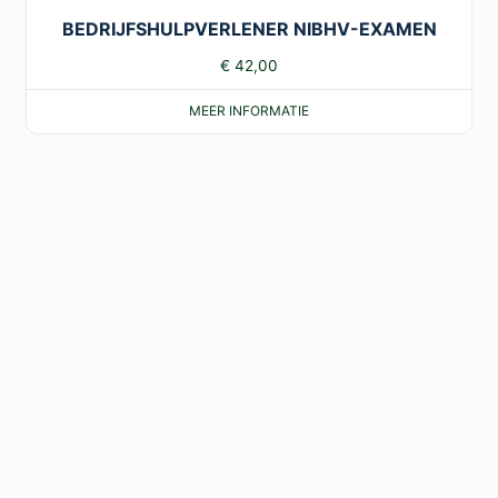
BEDRIJFSHULPVERLENER NIBHV-EXAMEN
€
42,00
MEER INFORMATIE