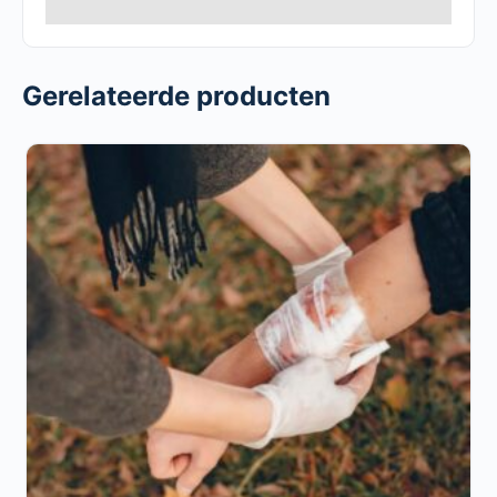
Gerelateerde producten