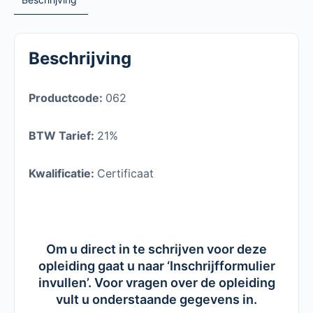
Beschrijving
Productcode:
062
BTW Tarief:
21%
Kwalificatie:
Certificaat
Om u direct in te schrijven voor deze
opleiding gaat u naar ‘Inschrijfformulier
invullen’. Voor vragen over de opleiding
vult u onderstaande gegevens in.