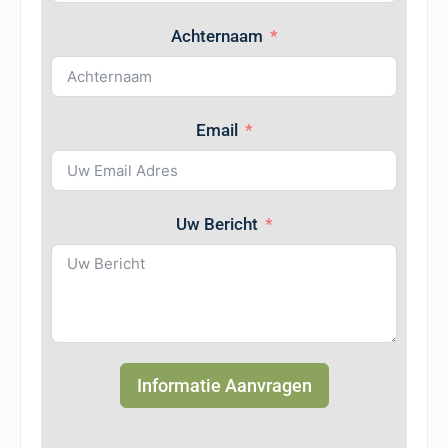
Achternaam
Email
Uw Bericht
Informatie Aanvragen