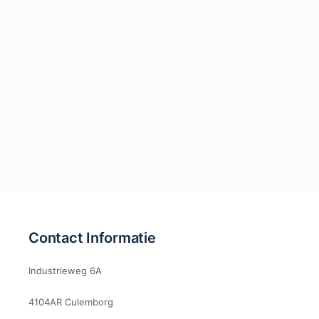
Contact Informatie
Industrieweg 6A
4104AR Culemborg