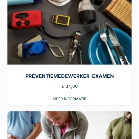
PREVENTIEMEDEWERKER-EXAMEN
€
34,00
MEER INFORMATIE