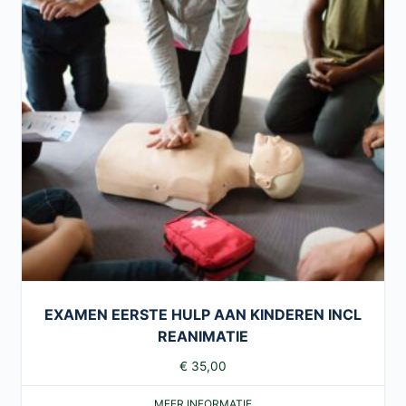
EXAMEN EERSTE HULP AAN KINDEREN INCL
REANIMATIE
€
35,00
MEER INFORMATIE