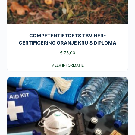
COMPETENTIETOETS TBV HER-
CERTIFICERING ORANJE KRUIS DIPLOMA
€
75,00
MEER INFORMATIE