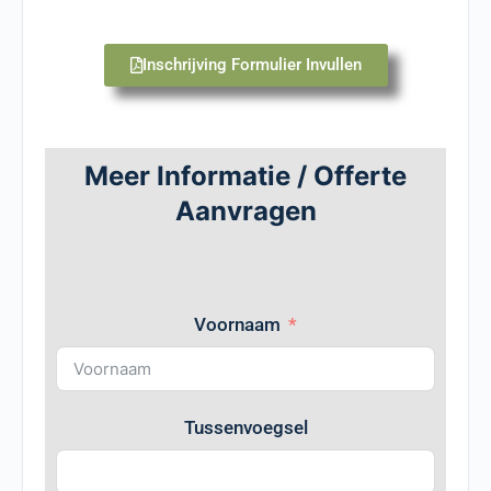
Inschrijving Formulier Invullen
Meer Informatie / Offerte
Aanvragen
Voornaam
Tussenvoegsel