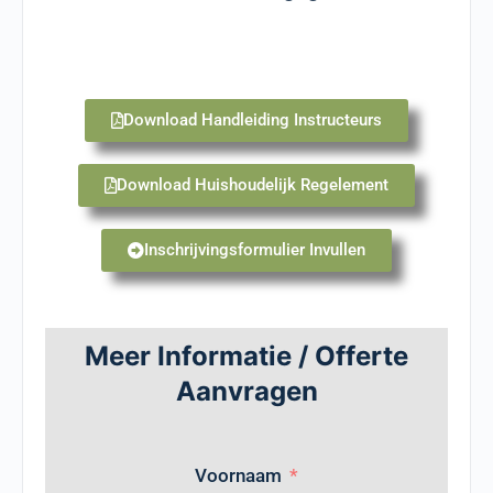
Download Handleiding Instructeurs
Download Huishoudelijk Regelement
Inschrijvingsformulier Invullen
Meer Informatie / Offerte
Aanvragen
Voornaam