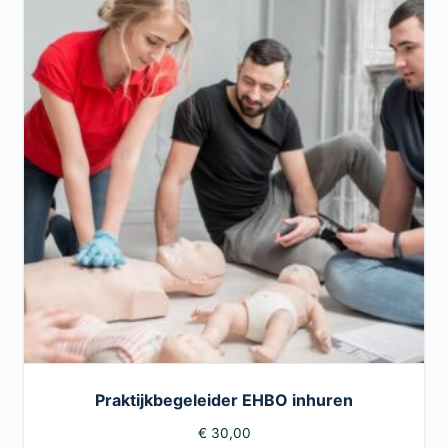
Praktijkbegeleider EHBO inhuren
€
30,00