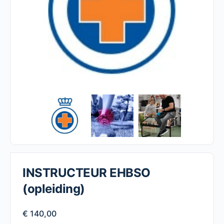
INSTRUCTEUR EHBSO
(opleiding)
€
140,00