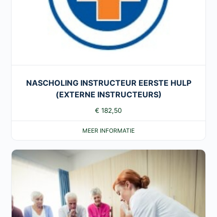
NASCHOLING INSTRUCTEUR EERSTE HULP
(EXTERNE INSTRUCTEURS)
€
182,50
MEER INFORMATIE