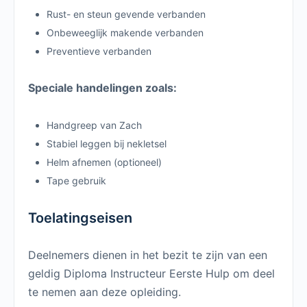
Rust- en steun gevende verbanden
Onbeweeglijk makende verbanden
Preventieve verbanden
Speciale handelingen zoals:
Handgreep van Zach
Stabiel leggen bij nekletsel
Helm afnemen (optioneel)
Tape gebruik
Toelatingseisen
Deelnemers dienen in het bezit te zijn van een
geldig Diploma Instructeur Eerste Hulp om deel
te nemen aan deze opleiding.