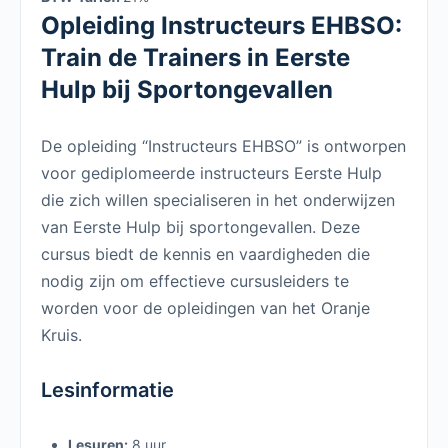
Opleiding Instructeurs EHBSO:
Train de Trainers in Eerste
Hulp bij Sportongevallen
De opleiding “Instructeurs EHBSO” is ontworpen
voor gediplomeerde instructeurs Eerste Hulp
die zich willen specialiseren in het onderwijzen
van Eerste Hulp bij sportongevallen. Deze
cursus biedt de kennis en vaardigheden die
nodig zijn om effectieve cursusleiders te
worden voor de opleidingen van het Oranje
Kruis.
Lesinformatie
Lesuren:
8 uur