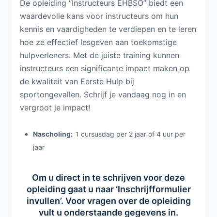
De opleiding “Instructeurs EHBSO” biedt een
waardevolle kans voor instructeurs om hun
kennis en vaardigheden te verdiepen en te leren
hoe ze effectief lesgeven aan toekomstige
hulpverleners. Met de juiste training kunnen
instructeurs een significante impact maken op
de kwaliteit van Eerste Hulp bij
sportongevallen. Schrijf je vandaag nog in en
vergroot je impact!
Nascholing:
1 cursusdag per 2 jaar of 4 uur per
jaar
Om u direct in te schrijven voor deze
opleiding gaat u naar ‘Inschrijfformulier
invullen’. Voor vragen over de opleiding
vult u onderstaande gegevens in.