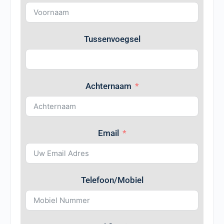
Tussenvoegsel
Achternaam
Email
Telefoon/Mobiel