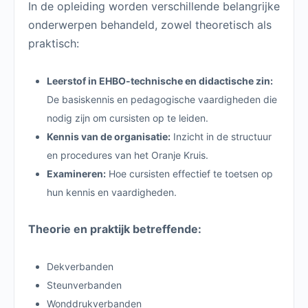
In de opleiding worden verschillende belangrijke
onderwerpen behandeld, zowel theoretisch als
praktisch:
Leerstof in EHBO-technische en didactische zin:
De basiskennis en pedagogische vaardigheden die
nodig zijn om cursisten op te leiden.
Kennis van de organisatie:
Inzicht in de structuur
en procedures van het Oranje Kruis.
Examineren:
Hoe cursisten effectief te toetsen op
hun kennis en vaardigheden.
Theorie en praktijk betreffende:
Dekverbanden
Steunverbanden
Wonddrukverbanden