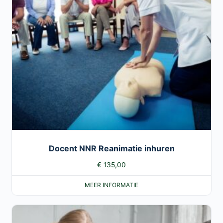
Docent NNR Reanimatie inhuren
€
135,00
MEER INFORMATIE