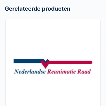
Gerelateerde producten