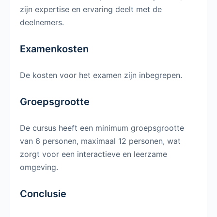
zijn expertise en ervaring deelt met de
deelnemers.
Examenkosten
De kosten voor het examen zijn inbegrepen.
Groepsgrootte
De cursus heeft een minimum groepsgrootte
van 6 personen, maximaal 12 personen, wat
zorgt voor een interactieve en leerzame
omgeving.
Conclusie