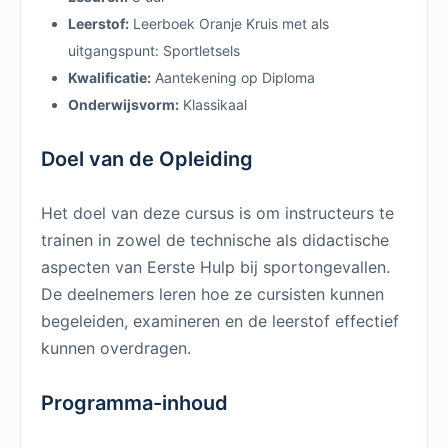
Leerstof:
Leerboek Oranje Kruis met als
uitgangspunt: Sportletsels
Kwalificatie:
Aantekening op Diploma
Onderwijsvorm:
Klassikaal
Doel van de Opleiding
Het doel van deze cursus is om instructeurs te
trainen in zowel de technische als didactische
aspecten van Eerste Hulp bij sportongevallen.
De deelnemers leren hoe ze cursisten kunnen
begeleiden, examineren en de leerstof effectief
kunnen overdragen.
Programma-inhoud