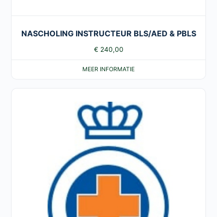
NASCHOLING INSTRUCTEUR BLS/AED & PBLS
€
240,00
MEER INFORMATIE