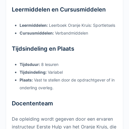
Leermiddelen en Cursusmiddelen
Leermiddelen:
Leerboek Oranje Kruis: Sportletsels
Cursusmiddelen:
Verbandmiddelen
Tijdsindeling en Plaats
Tijdsduur:
8 lesuren
Tijdsindeling:
Variabel
Plaats:
Vast te stellen door de opdrachtgever of in
onderling overleg.
Docententeam
De opleiding wordt gegeven door een ervaren
instructeur Eerste Hulp van het Oranje Kruis, die