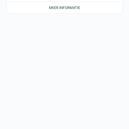
MEER INFORMATIE