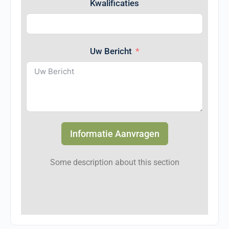
Kwalificaties
Uw Bericht
Informatie Aanvragen
Some description about this section