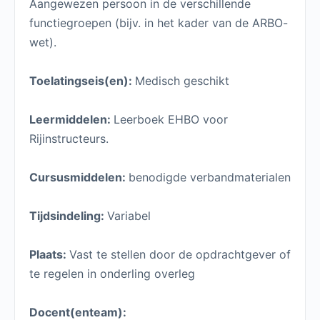
Aangewezen persoon in de verschillende
functiegroepen (bijv. in het kader van de ARBO-
wet).
Toelatingseis(en):
Medisch geschikt
Leermiddelen:
Leerboek EHBO voor
Rijinstructeurs.
Cursusmiddelen:
benodigde verbandmaterialen
Tijdsindeling:
Variabel
Plaats:
Vast te stellen door de opdrachtgever of
te regelen in onderling overleg
Docent(enteam):