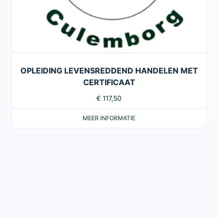
OPLEIDING LEVENSREDDEND HANDELEN MET
CERTIFICAAT
€
117,50
MEER INFORMATIE