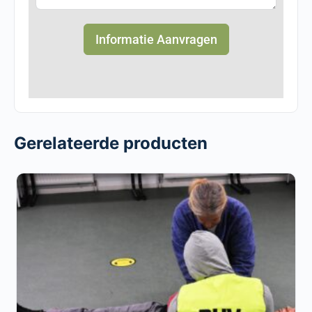
Informatie Aanvragen
Gerelateerde producten