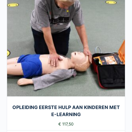
OPLEIDING EERSTE HULP AAN KINDEREN MET
E-LEARNING
€
117,50