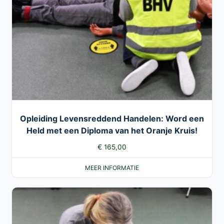
Opleiding Levensreddend Handelen: Word een
Held met een Diploma van het Oranje Kruis!
€
165,00
MEER INFORMATIE