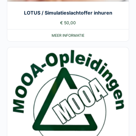
LOTUS / Simulatieslachtoffer inhuren
€
50,00
MEER INFORMATIE