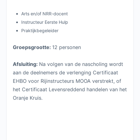
Arts en/of NRR-docent
Instructeur Eerste Hulp
Praktijkbegeleider
Groepsgrootte:
12 personen
Afsluiting:
Na volgen van de nascholing wordt
aan de deelnemers de verlenging Certificaat
EHBO voor Rijinstructeurs MOOA verstrekt, of
het Certificaat Levensreddend handelen van het
Oranje Kruis.