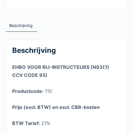
Beschrijving
Beschrijving
EHBO VOOR RIJ-INSTRUCTEURS (N93(1)
CCV CODE 95)
Productcode:
110
Prijs (excl. BTW) en excl. CBR-kosten
BTW Tarief:
21%