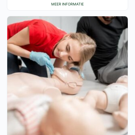
MEER INFORMATIE