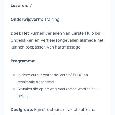
Lesuren:
7
Onderwijsvorm:
Training
Doel:
Het kunnen verlenen van Eerste Hulp bij
Ongelukken en Verkeersongevallen alsmede het
kunnen toepassen van hartmassage.
Programma:
In deze cursus wordt de leerstof EHBO en
reanimatie behandeld.
Situaties die op de weg voorkomen worden ook
belicht.
Doelgroep:
Rijinstructeurs / Taxichauffeurs.