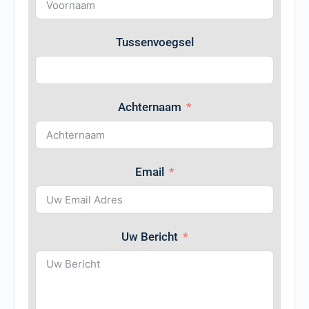
Tussenvoegsel
Achternaam
Email
Uw Bericht