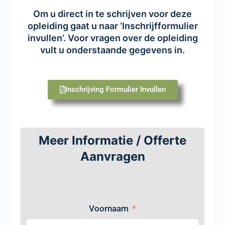
Om u direct in te schrijven voor deze
opleiding gaat u naar ‘Inschrijfformulier
invullen’. Voor vragen over de opleiding
vult u onderstaande gegevens in.
Inschrijving Formulier Invullen
Meer Informatie / Offerte
Aanvragen
Voornaam