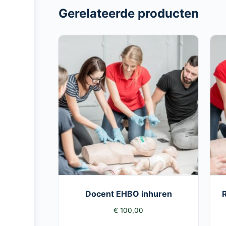
Gerelateerde producten
Docent EHBO inhuren
€
100,00