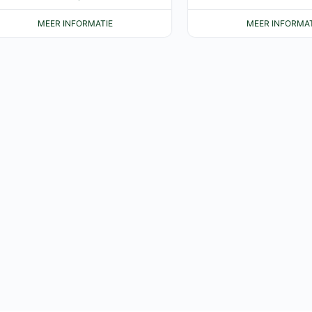
MEER INFORMATIE
MEER INFORMAT