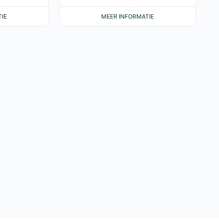
IE
MEER INFORMATIE