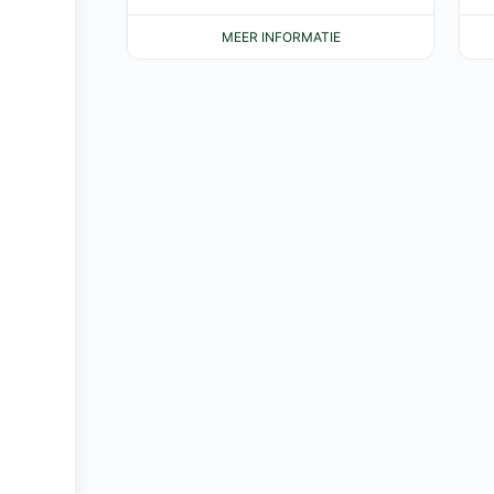
MEER INFORMATIE