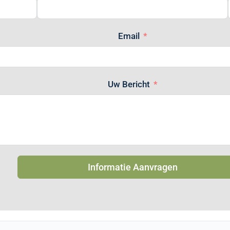
Email
Uw Bericht
Informatie Aanvragen