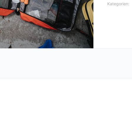
Kategorien: