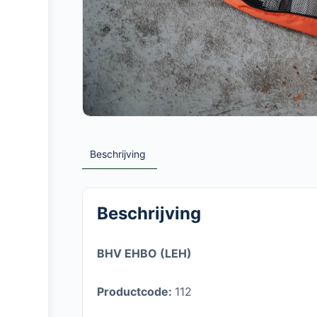
Beschrijving
Beschrijving
BHV EHBO (LEH)
Productcode:
112