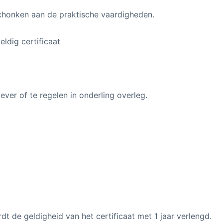
honken aan de praktische vaardigheden.
eldig certificaat
ever of te regelen in onderling overleg.
t de geldigheid van het certificaat met 1 jaar verlengd.