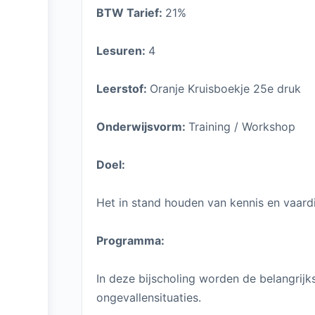
BTW Tarief:
21%
Lesuren:
4
Leerstof:
Oranje Kruisboekje 25e druk
Onderwijsvorm:
Training / Workshop
Doel:
Het in stand houden van kennis en vaard
Programma:
In deze bijscholing worden de belangri
ongevallensituaties.