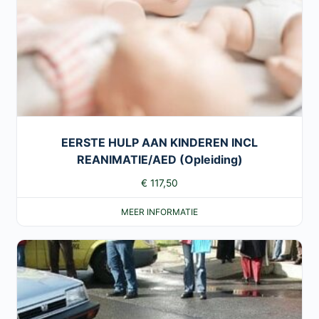
EERSTE HULP AAN KINDEREN INCL
REANIMATIE/AED (Opleiding)
€
117,50
MEER INFORMATIE