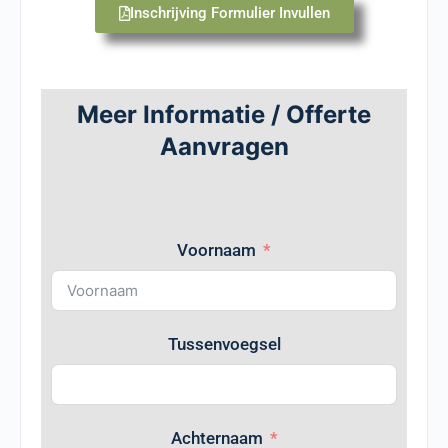
Inschrijving Formulier Invullen
Meer Informatie / Offerte
Aanvragen
Voornaam
Tussenvoegsel
Achternaam