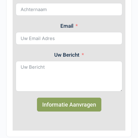
Email
Uw Bericht
Informatie Aanvragen