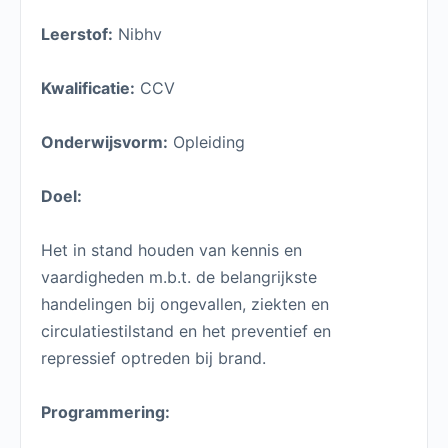
Leerstof:
Nibhv
Kwalificatie:
CCV
Onderwijsvorm:
Opleiding
Doel:
Het in stand houden van kennis en
vaardigheden m.b.t. de belangrijkste
handelingen bij ongevallen, ziekten en
circulatiestilstand en het preventief en
repressief optreden bij brand.
Programmering: