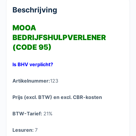
Beschrijving
MOOA
BEDRIJFSHULPVERLENER
(CODE 95)
Is BHV verplicht?
Artikelnummer:
123
Prijs (excl. BTW) en excl. CBR-kosten
BTW-Tarief:
21%
Lesuren:
7