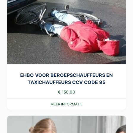
EHBO VOOR BEROEPSCHAUFFEURS EN
TAXICHAUFFEURS CCV CODE 95
€
150,00
MEER INFORMATIE