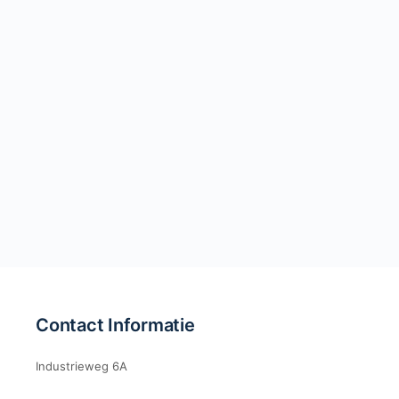
Contact Informatie
Industrieweg 6A