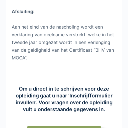
Afsluiting:
Aan het eind van de nascholing wordt een
verklaring van deelname verstrekt, welke in het
tweede jaar omgezet wordt in een verlenging
van de geldigheid van het Certificaat “BHV van
MOOA”.
Om u direct in te schrijven voor deze
opleiding gaat u naar ‘Inschrijfformulier
invullen’. Voor vragen over de opleiding
vult u onderstaande gegevens in.