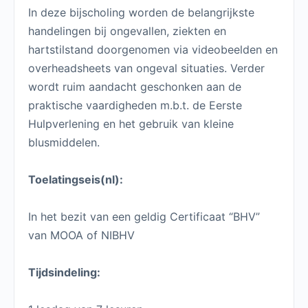
In deze bijscholing worden de belangrijkste
handelingen bij ongevallen, ziekten en
hartstilstand doorgenomen via videobeelden en
overheadsheets van ongeval situaties. Verder
wordt ruim aandacht geschonken aan de
praktische vaardigheden m.b.t. de Eerste
Hulpverlening en het gebruik van kleine
blusmiddelen.
Toelatingseis(nl):
In het bezit van een geldig Certificaat “BHV”
van MOOA of NIBHV
Tijdsindeling: