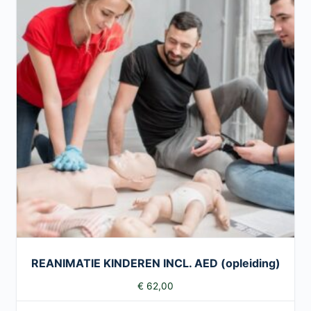
REANIMATIE KINDEREN INCL. AED (opleiding)
€
62,00