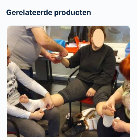
Gerelateerde producten