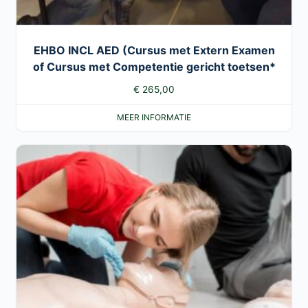
EHBO INCL AED (Cursus met Extern Examen
of Cursus met Competentie gericht toetsen*
€
265,00
MEER INFORMATIE