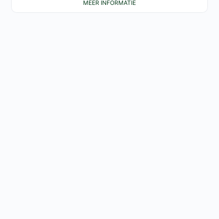
MEER INFORMATIE