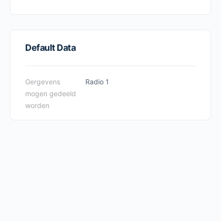
Default Data
Gergevens
Radio 1
mogen gedeeld
worden