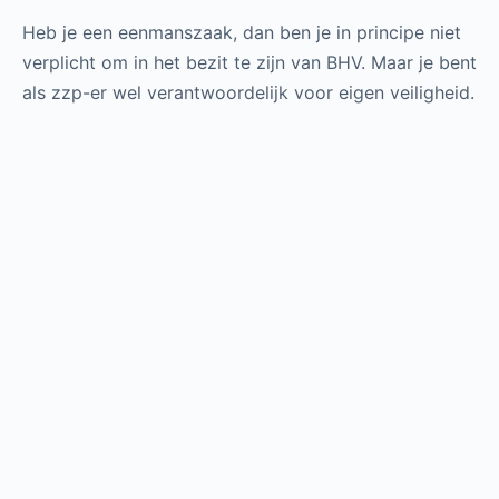
Heb je een eenmanszaak, dan ben je in principe niet
verplicht om in het bezit te zijn van BHV. Maar je bent
als zzp-er wel verantwoordelijk voor eigen veiligheid.