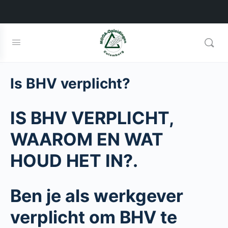
Is BHV verplicht?
IS BHV VERPLICHT,
WAAROM EN WAT
HOUD HET IN?.
Ben je als werkgever
verplicht om BHV te