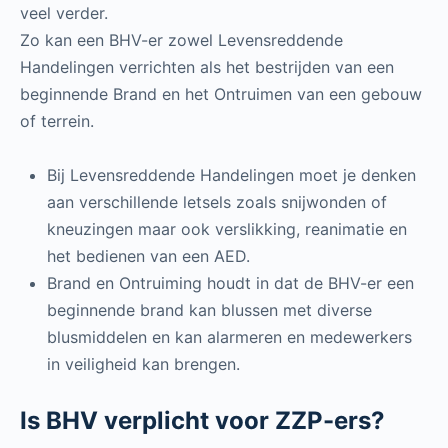
veel verder.
Zo kan een BHV-er zowel Levensreddende
Handelingen verrichten als het bestrijden van een
beginnende Brand en het Ontruimen van een gebouw
of terrein.
Bij Levensreddende Handelingen moet je denken
aan verschillende letsels zoals snijwonden of
kneuzingen maar ook verslikking, reanimatie en
het bedienen van een AED.
Brand en Ontruiming houdt in dat de BHV-er een
beginnende brand kan blussen met diverse
blusmiddelen en kan alarmeren en medewerkers
in veiligheid kan brengen.
Is BHV verplicht voor ZZP-ers?