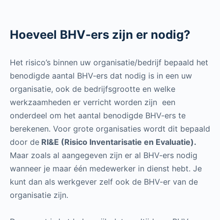
Hoeveel BHV-ers zijn er nodig?
Het risico’s binnen uw organisatie/bedrijf bepaald het
benodigde aantal BHV-ers dat nodig is in een uw
organisatie, ook de bedrijfsgrootte en welke
werkzaamheden er verricht worden zijn een
onderdeel om het aantal benodigde BHV-ers te
berekenen. Voor grote organisaties wordt dit bepaald
door de
RI&E (Risico Inventarisatie en Evaluatie).
Maar zoals al aangegeven zijn er al BHV-ers nodig
wanneer je maar één medewerker in dienst hebt. Je
kunt dan als werkgever zelf ook de BHV-er van de
organisatie zijn.