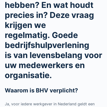
hebben? En wat houdt
precies in? Deze vraag
krijgen we
regelmatig. Goede
bedrijfshulpverlening
is van levensbelang voor
uw medewerkers en
organisatie.
Waarom is BHV verplicht?
Ja, voor iedere werkgever in Nederland geldt een