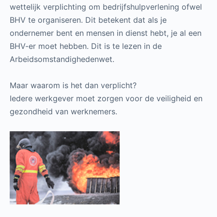
wettelijk verplichting om bedrijfshulpverlening ofwel
BHV te organiseren. Dit betekent dat als je
ondernemer bent en mensen in dienst hebt, je al een
BHV-er moet hebben. Dit is te lezen in de
Arbeidsomstandighedenwet.
Maar waarom is het dan verplicht?
Iedere werkgever moet zorgen voor de veiligheid en
gezondheid van werknemers.