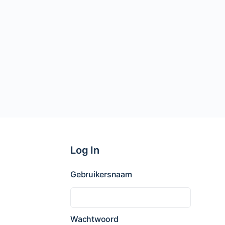
Log In
Gebruikersnaam
Wachtwoord