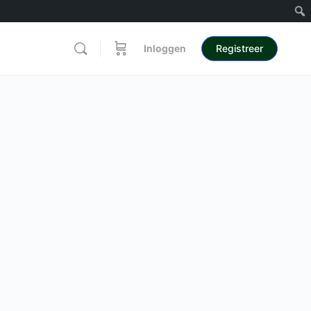
Inloggen
Registreer